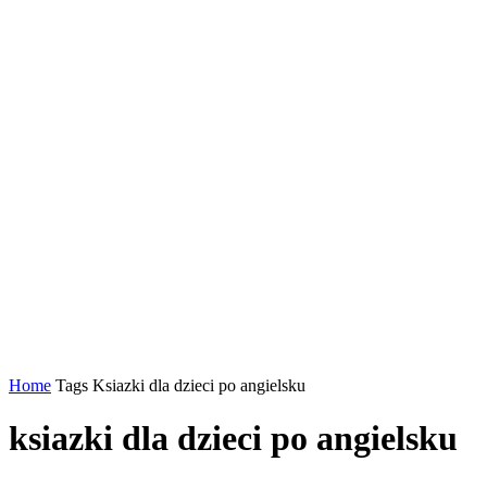
Home
Tags
Ksiazki dla dzieci po angielsku
ksiazki dla dzieci po angielsku