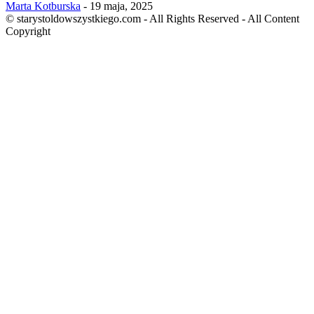
Marta Kotburska
-
19 maja, 2025
© starystoldowszystkiego.com - All Rights Reserved - All Content
Copyright