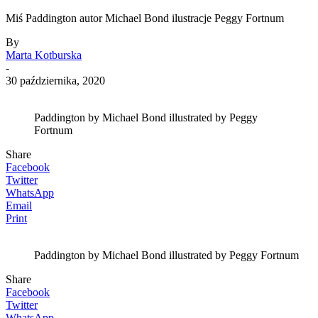
Miś Paddington autor Michael Bond ilustracje Peggy Fortnum
By
Marta Kotburska
-
30 października, 2020
Paddington by Michael Bond illustrated by Peggy
Fortnum
Share
Facebook
Twitter
WhatsApp
Email
Print
Paddington by Michael Bond illustrated by Peggy Fortnum
Share
Facebook
Twitter
WhatsApp