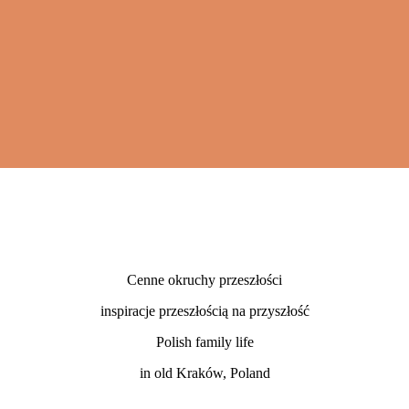
Cenne okruchy przeszłości
inspiracje przeszłością na przyszłość
Polish family life
in old Kraków, Poland