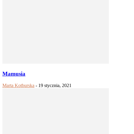
Mamusia
Marta Kotburska
-
19 stycznia, 2021