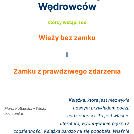
Wędrowców
którzy wstąpili do
Wieży bez zamku
i
Zamku z prawdziwego zdarzenia
Książka, która jest niezwykle
udanym przykładem poezji
Marta Kotburska – Wieża
bez zamku
codzienności. To jest właśnie
literatura, wydobywanie piękna z
codzienności. Książka bardzo mi się podobała. Właśnie