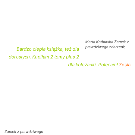
Marta Kotburska Zamek z
prawdziwego zdarzeni;
Bardzo ciepła książka, też dla
dorosłych. Kupiłam 2 tomy plus 2
dla koleżanki. Polecam!
Zosia
Zamek z prawdziwego