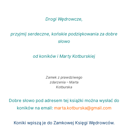
Drogi Wędrowcze,
przyjmij serdeczne, końskie podziękowania za dobre
słowo
od koników i Marty Kotburskiej
Zamek z prawdziwego
zdarzenia – Marta
Kotburska
Dobre słowo pod adresem tej książki można wysłać do
koników na email:
marta.kotburska@gmail.com
Koniki wpiszą je do Zamkowej Księgi Wędrowców.