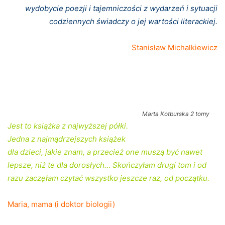
wydobycie poezji i tajemniczości z wydarzeń i sytuacji
codziennych świadczy o jej wartości literackiej.
Stanisław Michalkiewicz
Marta Kotburska 2 tomy
Jest to książka z najwyższej półki.
Jedna z najmądrzejszych książek
dla dzieci, jakie znam, a przecież one muszą być nawet
lepsze, niż te dla dorosłych… Skończyłam drugi tom i od
razu zaczęłam czytać wszystko jeszcze raz, od początku.
Maria, mama (i doktor biologii)