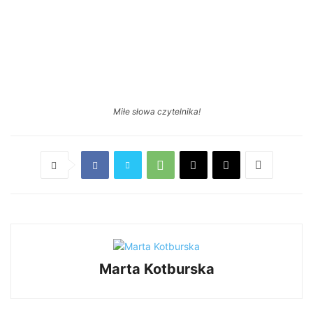
Miłe słowa czytelnika!
Marta Kotburska