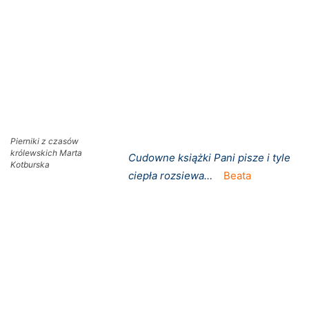
Pierniki z czasów
królewskich Marta
Cudowne książki Pani pisze i tyle
Kotburska
ciepła rozsiewa…
Beata