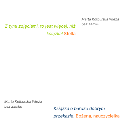
Marta Kotburska Wieża
bez zamku
Z tymi zdjęciami, to jest więcej, niż
książka!
Stella
Marta Kotburska Wieża
bez zamku
Książka o bardzo dobrym
przekazie.
Bożena, nauczycielka