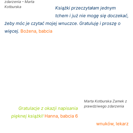
zdarzenia – Marta
Kotburska
Książki przeczytałam jednym
tchem i już nie mogę się doczekać,
żeby móc je czytać mojej wnuczce. Gratuluję i proszę o
więcej.
Bożena, babcia
Marta Kotburska Zamek z
prawdziwego zdarzenia
Gratulacje z okazji napisania
pięknej książki!
Hanna, babcia 6
wnuków, lekarz