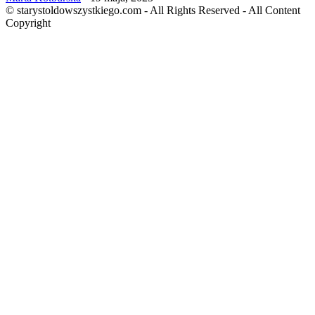
© starystoldowszystkiego.com - All Rights Reserved - All Content
Copyright