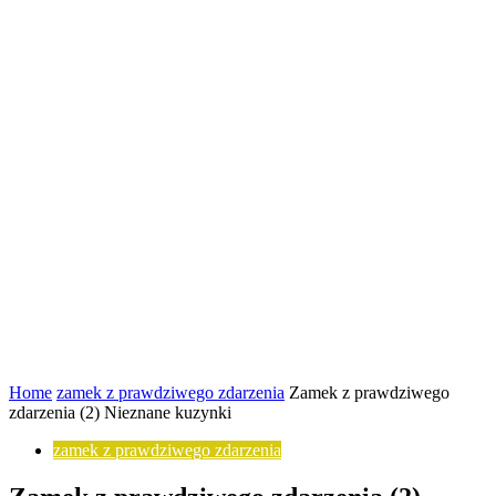
Home
zamek z prawdziwego zdarzenia
Zamek z prawdziwego
zdarzenia (2) Nieznane kuzynki
zamek z prawdziwego zdarzenia