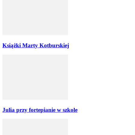
Książki Marty Kotburskiej
Julia przy fortepianie w szkole