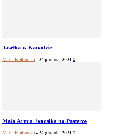
Jasełka w Kanadzie
Marta Kotburska
-
24 grudnia, 2021
0
Mała Armia Janosika na Pasterce
Marta Kotburska
-
24 grudnia, 2021
0