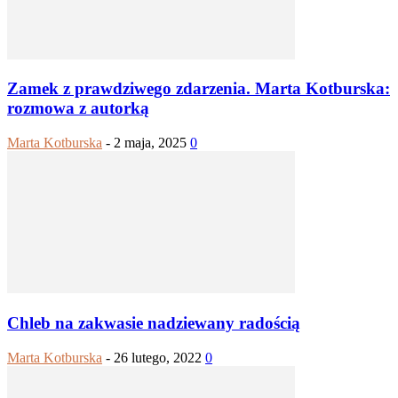
Zamek z prawdziwego zdarzenia. Marta Kotburska:
rozmowa z autorką
Marta Kotburska
-
2 maja, 2025
0
Chleb na zakwasie nadziewany radością
Marta Kotburska
-
26 lutego, 2022
0