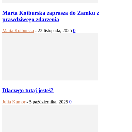
Marta Kotburska zaprasza do Zamku z
prawdziwego zdarzenia
Marta Kotburska
-
22 listopada, 2025
0
Dlaczego tutaj jesteś?
Julia Kumor
-
5 października, 2025
0