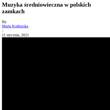
Muzyka średniowieczna w polskich
zamkach
By
Marta Kotburska
-
11 stycznia, 2021