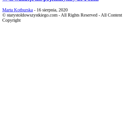
Marta Kotburska
-
16 sierpnia, 2020
© starystoldowszystkiego.com - All Rights Reserved - All Content
Copyright