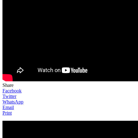
Share
Facebook
Twitter
WhatsApp
Email
Print