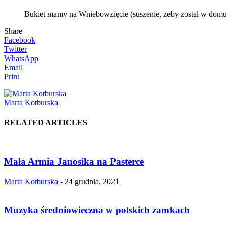
Bukiet mamy na Wniebowzięcie (suszenie, żeby został w domu 
Share
Facebook
Twitter
WhatsApp
Email
Print
Marta Kotburska
RELATED ARTICLES
Mała Armia Janosika na Pasterce
Marta Kotburska
-
24 grudnia, 2021
Muzyka średniowieczna w polskich zamkach