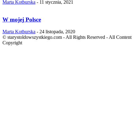
Marta Kotburska
-
11 stycznia, 2021
W mojej Polsce
Marta Kotburska
-
24 listopada, 2020
© starystoldowszystkiego.com - All Rights Reserved - All Content
Copyright