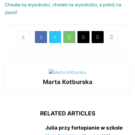
Chwała na wysokości, chwała na wysokości, a pokój na
ziemi!
Marta Kotburska
RELATED ARTICLES
Julia przy fortepianie w szkole