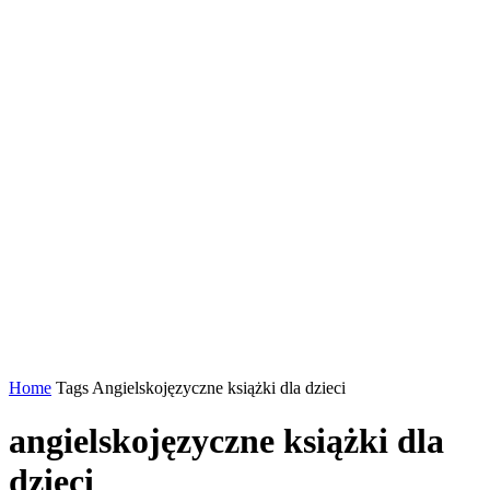
Home
Tags
Angielskojęzyczne książki dla dzieci
angielskojęzyczne książki dla
dzieci