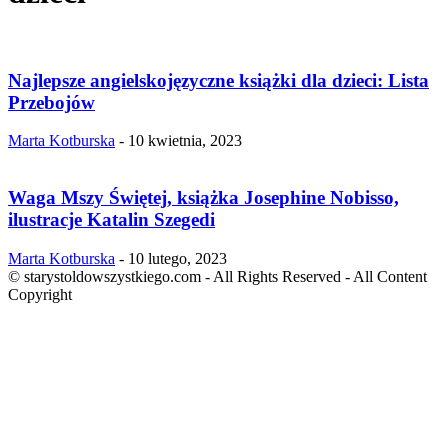
Najlepsze angielskojęzyczne książki dla dzieci: Lista
Przebojów
Marta Kotburska
-
10 kwietnia, 2023
Waga Mszy Świętej, książka Josephine Nobisso,
ilustracje Katalin Szegedi
Marta Kotburska
-
10 lutego, 2023
© starystoldowszystkiego.com - All Rights Reserved - All Content
Copyright