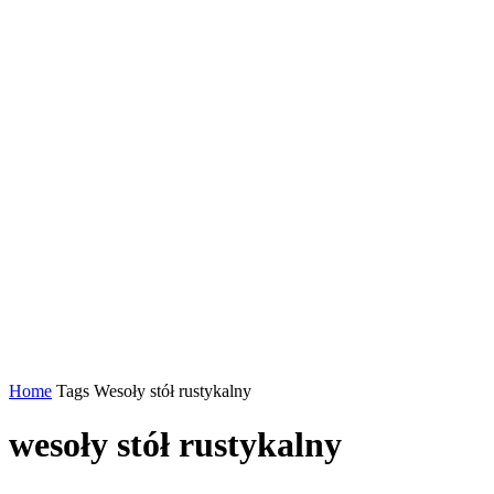
Home
Tags
Wesoły stół rustykalny
wesoły stół rustykalny