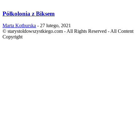
Półkolonia z Biksem
Marta Kotburska
-
27 lutego, 2021
© starystoldowszystkiego.com - All Rights Reserved - All Content
Copyright