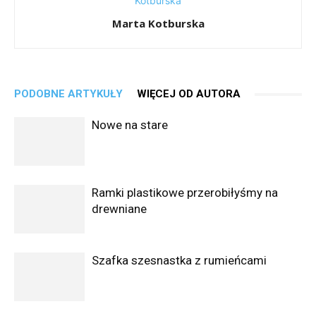
Marta Kotburska
PODOBNE ARTYKUŁY
WIĘCEJ OD AUTORA
Nowe na stare
Ramki plastikowe przerobiłyśmy na
drewniane
Szafka szesnastka z rumieńcami