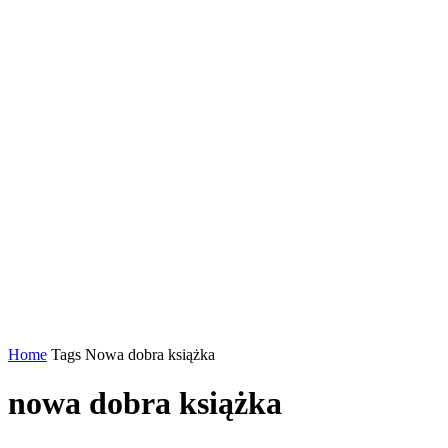
Home
Tags
Nowa dobra książka
nowa dobra książka