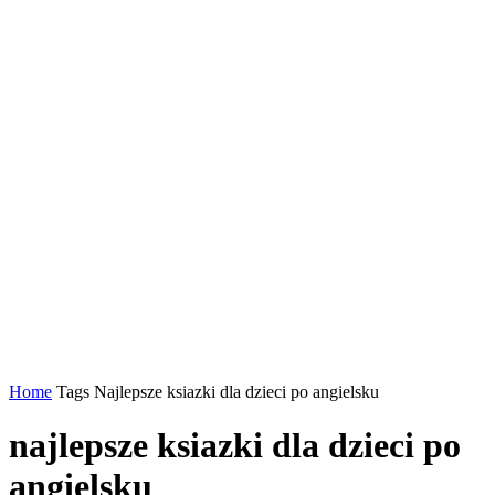
Home
Tags
Najlepsze ksiazki dla dzieci po angielsku
najlepsze ksiazki dla dzieci po
angielsku