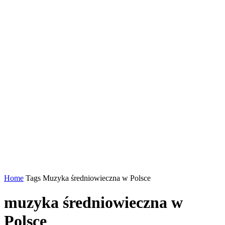
Home
Tags
Muzyka średniowieczna w Polsce
muzyka średniowieczna w
Polsce