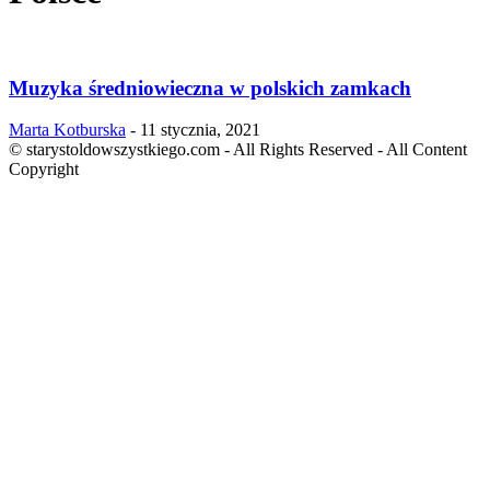
Muzyka średniowieczna w polskich zamkach
Marta Kotburska
-
11 stycznia, 2021
© starystoldowszystkiego.com - All Rights Reserved - All Content
Copyright