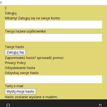
Zaloguj
Witamy! Zaloguj się na swoje konto
Twoja nazwa użytkownika
Twoje hasło
Zapomniałeś hasła? sprowadź pomoc
Privacy Policy
Odzyskiwanie hasła
Odzyskaj swoje hasło
Twój e-mail
Hasło zostanie wysłane e-mailem.