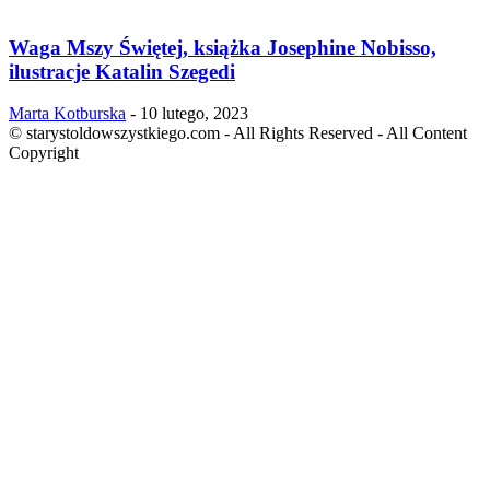
Waga Mszy Świętej, książka Josephine Nobisso,
ilustracje Katalin Szegedi
Marta Kotburska
-
10 lutego, 2023
© starystoldowszystkiego.com - All Rights Reserved - All Content
Copyright