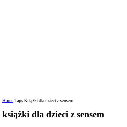
Home
Tags
Książki dla dzieci z sensem
książki dla dzieci z sensem