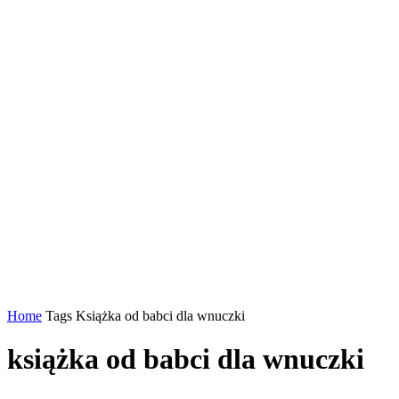
Home
Tags
Książka od babci dla wnuczki
książka od babci dla wnuczki