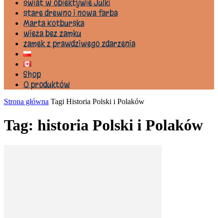
świat w obiektywie Julki
stare drewno i nowa farba
Marta Kotburska
wieża bez zamku
zamek z prawdziwego zdarzenia
Shop
0 produktów
Strona główna
Tagi
Historia Polski i Polaków
Tag: historia Polski i Polaków