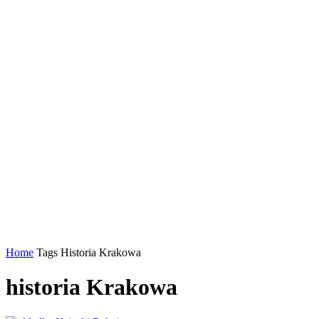
Home
Tags
Historia Krakowa
historia Krakowa