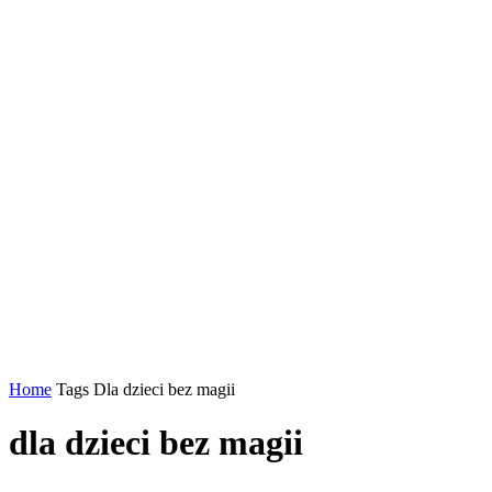
Home
Tags
Dla dzieci bez magii
dla dzieci bez magii