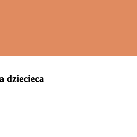
a dziecieca