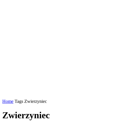
Home
Tags
Zwierzyniec
Zwierzyniec