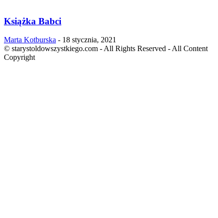
Książka Babci
Marta Kotburska
-
18 stycznia, 2021
© starystoldowszystkiego.com - All Rights Reserved - All Content
Copyright