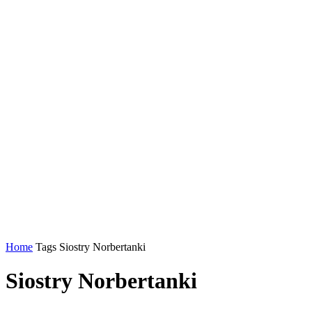
Home
Tags
Siostry Norbertanki
Siostry Norbertanki