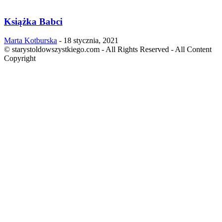
Książka Babci
Marta Kotburska
-
18 stycznia, 2021
© starystoldowszystkiego.com - All Rights Reserved - All Content
Copyright