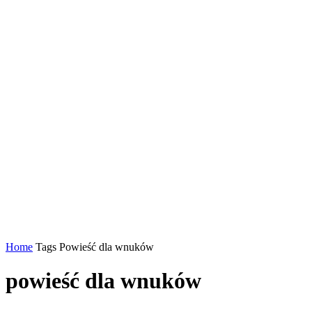
Home
Tags
Powieść dla wnuków
powieść dla wnuków