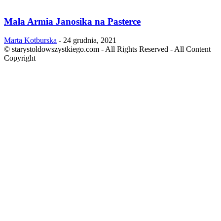
Mała Armia Janosika na Pasterce
Marta Kotburska
-
24 grudnia, 2021
© starystoldowszystkiego.com - All Rights Reserved - All Content
Copyright