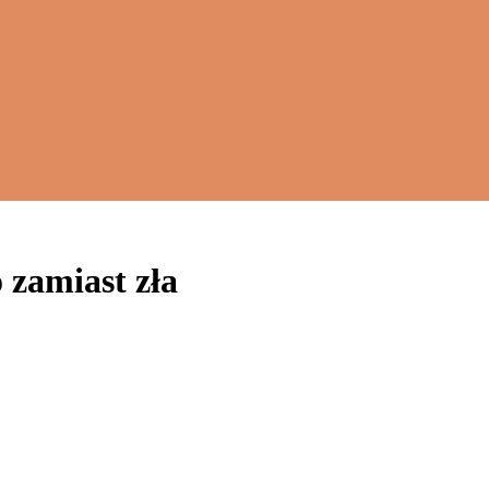
 zamiast zła