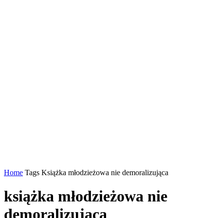
Home
Tags
Książka młodzieżowa nie demoralizująca
książka młodzieżowa nie
demoralizująca