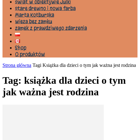
świat w obiektywie Julki
stare drewno i nowa farba
Marta Kotburska
wieża bez zamku
zamek z prawdziwego zdarzenia
Shop
0 produktów
Strona główna
Tagi
Książka dla dzieci o tym jak ważna jest rodzina
Tag: książka dla dzieci o tym
jak ważna jest rodzina