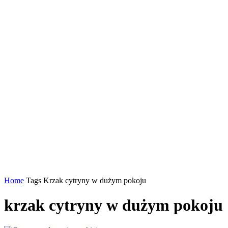
Home
Tags
Krzak cytryny w dużym pokoju
krzak cytryny w dużym pokoju