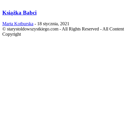
Książka Babci
Marta Kotburska
-
18 stycznia, 2021
© starystoldowszystkiego.com - All Rights Reserved - All Content
Copyright