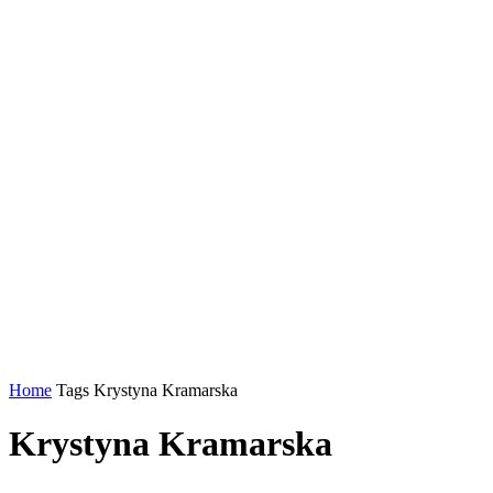
Home
Tags
Krystyna Kramarska
Krystyna Kramarska