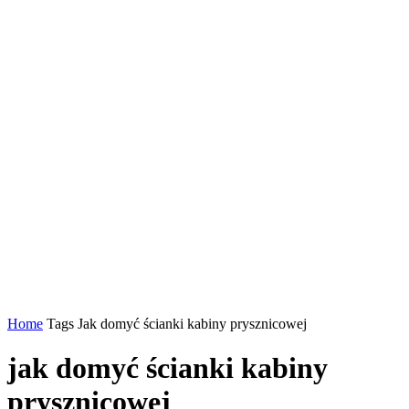
Home
Tags
Jak domyć ścianki kabiny prysznicowej
jak domyć ścianki kabiny
prysznicowej