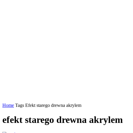
Home
Tags
Efekt starego drewna akrylem
efekt starego drewna akrylem