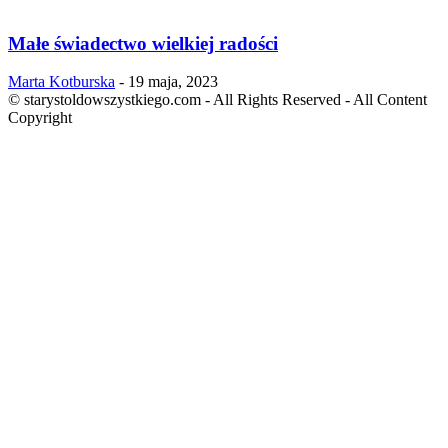
Małe świadectwo wielkiej radości
Marta Kotburska
-
19 maja, 2023
© starystoldowszystkiego.com - All Rights Reserved - All Content
Copyright