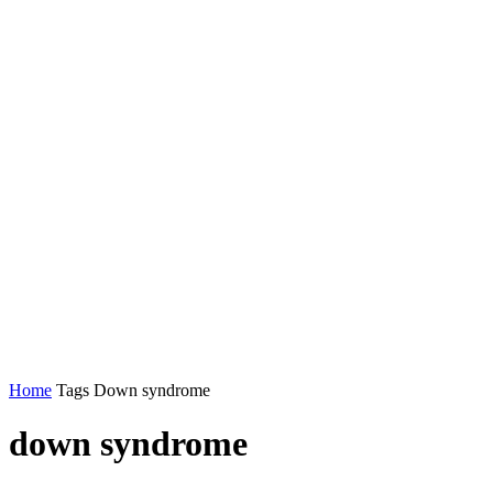
Home
Tags
Down syndrome
down syndrome