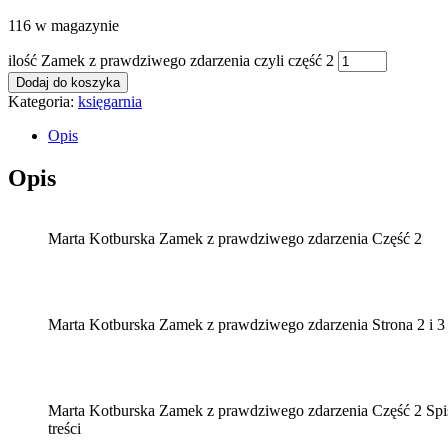
116 w magazynie
ilość Zamek z prawdziwego zdarzenia czyli część 2
Dodaj do koszyka
Kategoria:
księgarnia
Opis
Opis
Marta Kotburska Zamek z prawdziwego zdarzenia Część 2
Marta Kotburska Zamek z prawdziwego zdarzenia Strona 2 i 3
Marta Kotburska Zamek z prawdziwego zdarzenia Część 2 Spi
treści