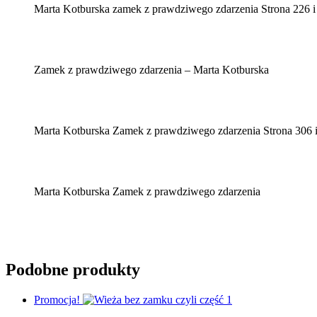
Marta Kotburska zamek z prawdziwego zdarzenia Strona 226 i
Zamek z prawdziwego zdarzenia – Marta Kotburska
Marta Kotburska Zamek z prawdziwego zdarzenia Strona 306 
Marta Kotburska Zamek z prawdziwego zdarzenia
Podobne produkty
Promocja!