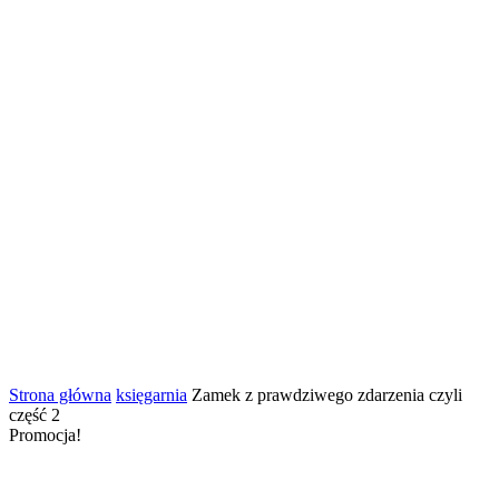
Strona główna
księgarnia
Zamek z prawdziwego zdarzenia czyli
część 2
Promocja!