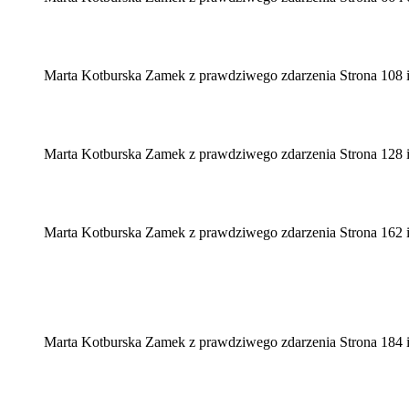
Marta Kotburska Zamek z prawdziwego zdarzenia Strona 108 
Marta Kotburska Zamek z prawdziwego zdarzenia Strona 128 
Marta Kotburska Zamek z prawdziwego zdarzenia Strona 162 
Marta Kotburska Zamek z prawdziwego zdarzenia Strona 184 