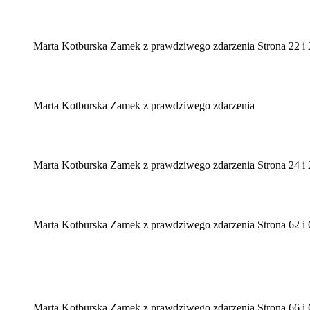
Marta Kotburska Zamek z prawdziwego zdarzenia Strona 22 i 
Marta Kotburska Zamek z prawdziwego zdarzenia
Marta Kotburska Zamek z prawdziwego zdarzenia Strona 24 i 
Marta Kotburska Zamek z prawdziwego zdarzenia Strona 62 i 
Marta Kotburska Zamek z prawdziwego zdarzenia Strona 66 i 